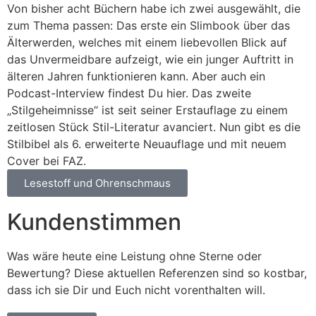
Von bisher acht Büchern habe ich zwei ausgewählt, die
zum Thema passen: Das erste ein Slimbook über das
Älterwerden, welches mit einem liebevollen Blick auf
das Unvermeidbare aufzeigt, wie ein junger Auftritt in
älteren Jahren funktionieren kann. Aber auch ein
Podcast-Interview findest Du hier. Das zweite
„Stilgeheimnisse“ ist seit seiner Erstauflage zu einem
zeitlosen Stück Stil-Literatur avanciert. Nun gibt es die
Stilbibel als 6. erweiterte Neuauflage und mit neuem
Cover bei FAZ.
Lesestoff und Ohrenschmaus
Kundenstimmen
Was wäre heute eine Leistung ohne Sterne oder
Bewertung? Diese aktuellen Referenzen sind so kostbar,
dass ich sie Dir und Euch nicht vorenthalten will.