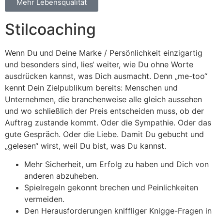
Mehr Lebensqualität
Stilcoaching
Wenn Du und Deine Marke / Persönlichkeit einzigartig
und besonders sind, lies‘ weiter, wie Du ohne Worte
ausdrücken kannst, was Dich ausmacht. Denn „me-too“
kennt Dein Zielpublikum bereits: Menschen und
Unternehmen, die branchenweise alle gleich aussehen
und wo schließlich der Preis entscheiden muss, ob der
Auftrag zustande kommt. Oder die Sympathie. Oder das
gute Gespräch. Oder die Liebe. Damit Du gebucht und
„gelesen“ wirst, weil Du bist, was Du kannst.
Mehr Sicherheit, um Erfolg zu haben und Dich von
anderen abzuheben.
Spielregeln gekonnt brechen und Peinlichkeiten
vermeiden.
Den Herausforderungen kniffliger Knigge-Fragen in