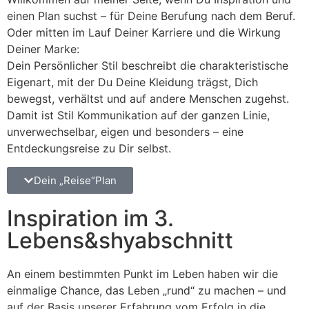
einen Plan suchst – für Deine Berufung nach dem Beruf.
Oder mitten im Lauf Deiner Karriere und die Wirkung
Deiner Marke:
Dein Persönlicher Stil beschreibt die charakteristische
Eigenart, mit der Du Deine Kleidung trägst, Dich
bewegst, verhältst und auf andere Menschen zugehst.
Damit ist Stil Kommunikation auf der ganzen Linie,
unverwechselbar, eigen und besonders – eine
Entdeckungsreise zu Dir selbst.
Dein „Reise“Plan
Inspiration im 3.
Lebens&shyabschnitt
An einem bestimmten Punkt im Leben haben wir die
einmalige Chance, das Leben „rund“ zu machen – und
auf der Basis unserer Erfahrung vom Erfolg in die