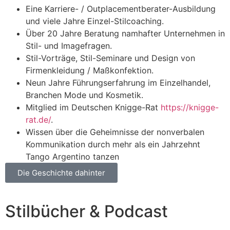
Eine Karriere- / Outplacementberater-Ausbildung
und viele Jahre Einzel-Stilcoaching.
Über 20 Jahre Beratung namhafter Unternehmen in
Stil- und Imagefragen.
Stil-Vorträge, Stil-Seminare und Design von
Firmenkleidung / Maßkonfektion.
Neun Jahre Führungserfahrung im Einzelhandel,
Branchen Mode und Kosmetik.
Mitglied im Deutschen Knigge-Rat
https://knigge-
rat.de/
.
Wissen über die Geheimnisse der nonverbalen
Kommunikation durch mehr als ein Jahrzehnt
Tango Argentino tanzen
Die Geschichte dahinter
Stilbücher & Podcast