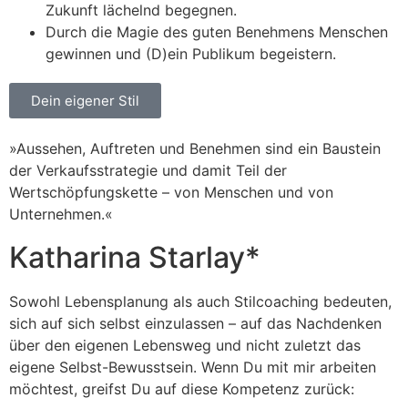
Zukunft lächelnd begegnen.
Durch die Magie des guten Benehmens Menschen
gewinnen und (D)ein Publikum begeistern.
Dein eigener Stil
»Aussehen, Auftreten und Benehmen sind ein Baustein
der Verkaufsstrategie und damit Teil der
Wertschöpfungskette – von Menschen und von
Unternehmen.«
Katharina Starlay*
Sowohl Lebensplanung als auch Stilcoaching bedeuten,
sich auf sich selbst einzulassen – auf das Nachdenken
über den eigenen Lebensweg und nicht zuletzt das
eigene Selbst-Bewusstsein. Wenn Du mit mir arbeiten
möchtest, greifst Du auf diese Kompetenz zurück: