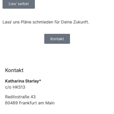
Lies' selbst
Lass‘ uns Pläne schmieden für Deine Zukunft.
Kontakt
Kontakt
Katharina Starlay*
c/o HKS13
Radilostraße 43
60489 Frankfurt am Main