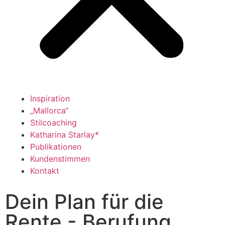
Inspiration
„Mallorca“
Stilcoaching
Katharina Starlay*
Publikationen
Kundenstimmen
Kontakt
Dein Plan für die
Rente - Berufung