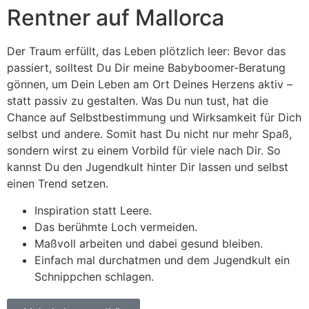
Rentner auf Mallorca
Der Traum erfüllt, das Leben plötzlich leer: Bevor das
passiert, solltest Du Dir meine Babyboomer-Beratung
gönnen, um Dein Leben am Ort Deines Herzens aktiv –
statt passiv zu gestalten. Was Du nun tust, hat die
Chance auf Selbstbestimmung und Wirksamkeit für Dich
selbst und andere. Somit hast Du nicht nur mehr Spaß,
sondern wirst zu einem Vorbild für viele nach Dir. So
kannst Du den Jugendkult hinter Dir lassen und selbst
einen Trend setzen.
Inspiration statt Leere.
Das berühmte Loch vermeiden.
Maßvoll arbeiten und dabei gesund bleiben.
Einfach mal durchatmen und dem Jugendkult ein
Schnippchen schlagen.