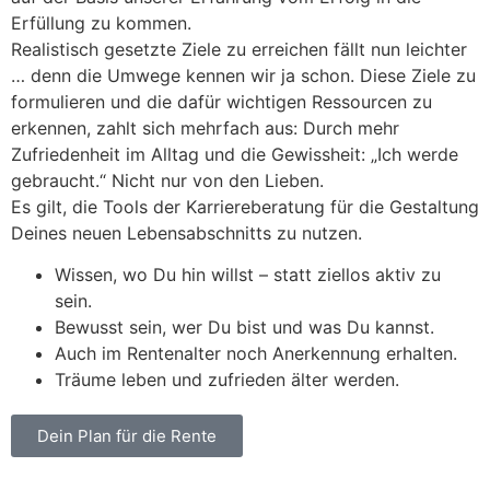
Erfüllung zu kommen.
Realistisch gesetzte Ziele zu erreichen fällt nun leichter
… denn die Umwege kennen wir ja schon. Diese Ziele zu
formulieren und die dafür wichtigen Ressourcen zu
erkennen, zahlt sich mehrfach aus: Durch mehr
Zufriedenheit im Alltag und die Gewissheit: „Ich werde
gebraucht.“ Nicht nur von den Lieben.
Es gilt, die Tools der Karriereberatung für die Gestaltung
Deines neuen Lebensabschnitts zu nutzen.
Wissen, wo Du hin willst – statt ziellos aktiv zu
sein.
Bewusst sein, wer Du bist und was Du kannst.
Auch im Rentenalter noch Anerkennung erhalten.
Träume leben und zufrieden älter werden.
Dein Plan für die Rente