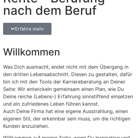
nach dem Beruf
Erfahre mehr
Willkommen
Was Dich ausmacht, endet nicht mit dem Übergang in
den dritten Lebensabschnitt. Diesen zu gestalten, dafür
bin ich mit den Tools der Karriereberatung an Deiner
Seite: Wir entwickeln gemeinsam einen Plan, wie Du
Deine reiche (Lebens-) Erfahrung sinnstiftend einsetzen
und ein zufriedenes Leben führen kannst.
Auch Deine Firma hat eine eigene Ausstrahlung, einen
eigenen Stil, der erkennbar sein muss, um die richtigen
Kunden anzuziehen.
Willkommen auf meiner Seite, wenn Du Inspiration und