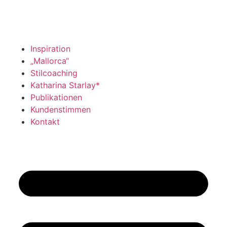
Inspiration
„Mallorca“
Stilcoaching
Katharina Starlay*
Publikationen
Kundenstimmen
Kontakt