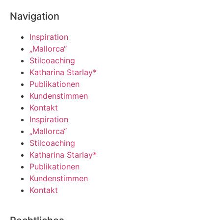
Navigation
Inspiration
„Mallorca“
Stilcoaching
Katharina Starlay*
Publikationen
Kundenstimmen
Kontakt
Inspiration
„Mallorca“
Stilcoaching
Katharina Starlay*
Publikationen
Kundenstimmen
Kontakt